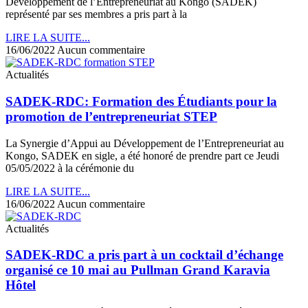
Développement de l’Entrepreneuriat au Kongo (SADEK)
représenté par ses membres a pris part à la
LIRE LA SUITE...
16/06/2022
Aucun commentaire
Actualités
SADEK-RDC: Formation des Étudiants pour la
promotion de l’entrepreneuriat STEP
La Synergie d’Appui au Développement de l’Entrepreneuriat au
Kongo, SADEK en sigle, a été honoré de prendre part ce Jeudi
05/05/2022 à la cérémonie du
LIRE LA SUITE...
16/06/2022
Aucun commentaire
Actualités
SADEK-RDC a pris part à un cocktail d’échange
organisé ce 10 mai au Pullman Grand Karavia
Hôtel