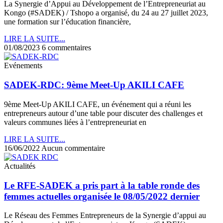
La Synergie d’Appui au Développement de l’Entrepreneuriat au
Kongo (#SADEK) / Tshopo a organisé, du 24 au 27 juillet 2023,
une formation sur l’éducation financière,
LIRE LA SUITE...
01/08/2023
6 commentaires
Evénements
SADEK-RDC: 9ème Meet-Up AKILI CAFE
9ème Meet-Up AKILI CAFE, un événement qui a réuni les
entrepreneurs autour d’une table pour discuter des challenges et
valeurs communes liées à l’entrepreneuriat en
LIRE LA SUITE...
16/06/2022
Aucun commentaire
Actualités
Le RFE-SADEK a pris part à la table ronde des
femmes actuelles organisée le 08/05/2022 dernier
Le Réseau des Femmes Entrepreneurs de la Synergie d’appui au