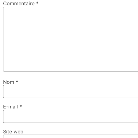
Commentaire
*
Nom
*
E-mail
*
Site web