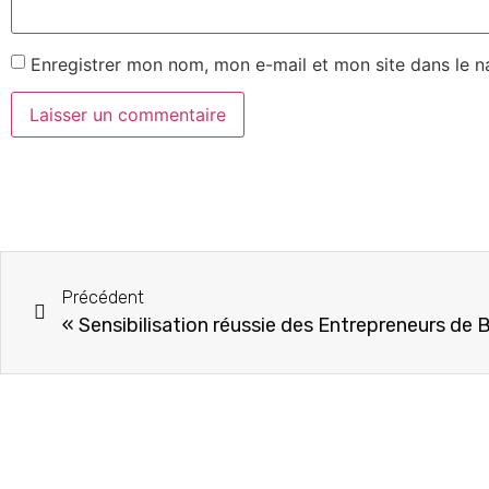
Enregistrer mon nom, mon e-mail et mon site dans le 
Précédent