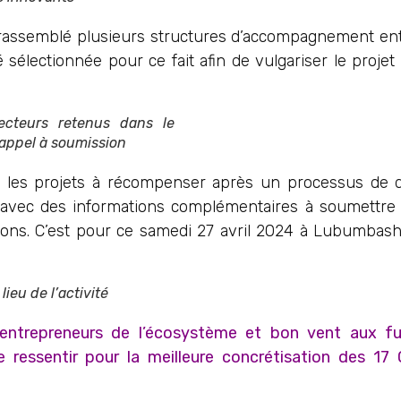
 rassemblé plusieurs structures d’accompagnement ent
 sélectionnée pour ce fait afin de vulgariser le projet F
cteurs retenus dans le
’appel à soumission
 les projets à récompenser après un processus de d
ts avec des informations complémentaires à soumettre
tions. C’est pour ce samedi 27 avril 2024 à Lubumbash
ieu de l’activité
 entrepreneurs de l’écosystème et bon vent aux fu
 ressentir pour la meilleure concrétisation des 17 