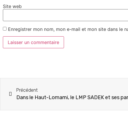
Site web
Enregistrer mon nom, mon e-mail et mon site dans le 
Précédent