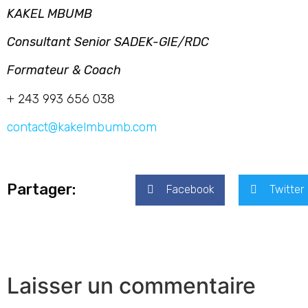
KAKEL MBUMB
Consultant Senior SADEK-GIE/RDC
Formateur & Coach
+ 243 993 656 038
contact@kakelmbumb.com
Partager:
Facebook
Twitter
Laisser un commentaire