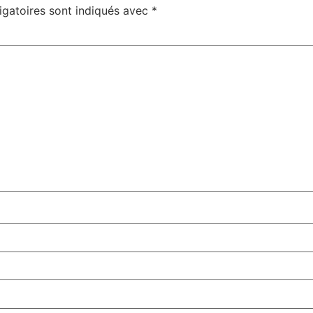
igatoires sont indiqués avec
*