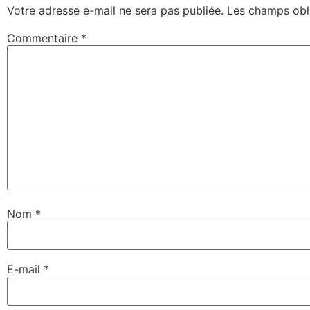
Votre adresse e-mail ne sera pas publiée.
Les champs obl
Commentaire
*
Nom
*
E-mail
*