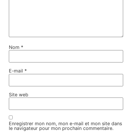
Nom
*
E-mail
*
Site web
Enregistrer mon nom, mon e-mail et mon site dans
le navigateur pour mon prochain commentaire.