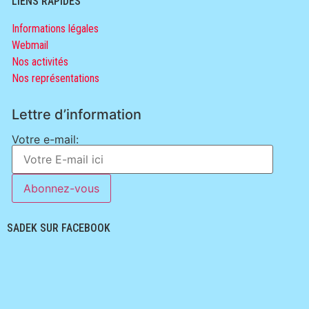
LIENS RAPIDES
Informations légales
Webmail
Nos activités
Nos représentations
Lettre d’information
Votre e-mail:
SADEK SUR FACEBOOK