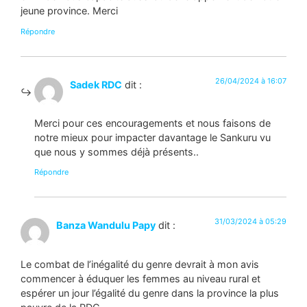
jeune province. Merci
Répondre
26/04/2024 à 16:07
Sadek RDC
dit :
Merci pour ces encouragements et nous faisons de
notre mieux pour impacter davantage le Sankuru vu
que nous y sommes déjà présents..
Répondre
31/03/2024 à 05:29
Banza Wandulu Papy
dit :
Le combat de l’inégalité du genre devrait à mon avis
commencer à éduquer les femmes au niveau rural et
espérer un jour l’égalité du genre dans la province la plus