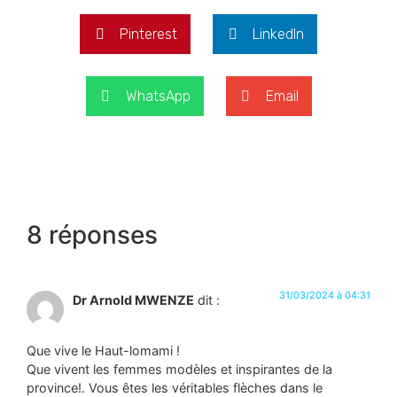
Pinterest
LinkedIn
WhatsApp
Email
8 réponses
31/03/2024 à 04:31
Dr Arnold MWENZE
dit :
Que vive le Haut-lomami !
Que vivent les femmes modèles et inspirantes de la
province!. Vous êtes les véritables flèches dans le