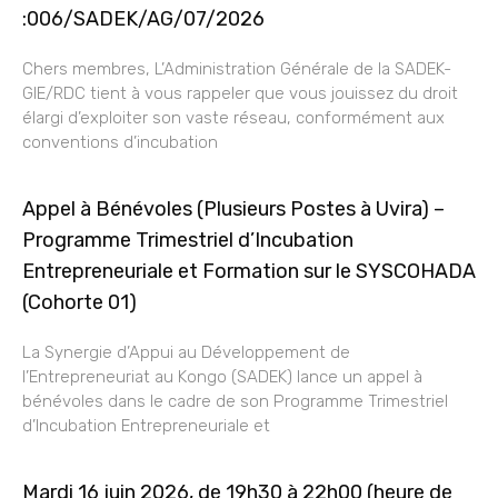
:006/SADEK/AG/07/2026
Chers membres, L’Administration Générale de la SADEK-
GIE/RDC tient à vous rappeler que vous jouissez du droit
élargi d’exploiter son vaste réseau, conformément aux
conventions d’incubation
Appel à Bénévoles (Plusieurs Postes à Uvira) –
Programme Trimestriel d’Incubation
Entrepreneuriale et Formation sur le SYSCOHADA
(Cohorte 01)
La Synergie d’Appui au Développement de
l’Entrepreneuriat au Kongo (SADEK) lance un appel à
bénévoles dans le cadre de son Programme Trimestriel
d’Incubation Entrepreneuriale et
Mardi 16 juin 2026, de 19h30 à 22h00 (heure de