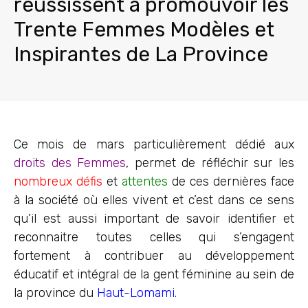
réussissent à promouvoir les
Trente Femmes Modèles et
Inspirantes de La Province
Ce mois de mars particulièrement dédié aux
droits des Femmes
, permet de réfléchir sur les
nombreux défis
et
attentes
de ces dernières face
à la société où elles vivent et c’est dans ce sens
qu’il est aussi important de savoir identifier et
reconnaitre toutes celles qui s’engagent
fortement à contribuer au développement
éducatif et intégral de la gent féminine au sein de
la province du
Haut-Lomami.