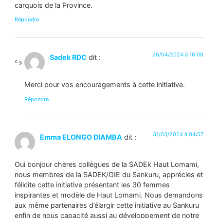
carquois de la Province.
Répondre
26/04/2024 à 16:08
Sadek RDC
dit :
Merci pour vos encouragements à cette initiative.
Répondre
31/03/2024 à 04:57
Emma ELONGO DIAMBA
dit :
Oui bonjour chères collègues de la SADEk Haut Lomami,
nous membres de la SADEK/GIE du Sankuru, apprécies et
félicite cette initiative présentant les 30 femmes
inspirantes et modèle de Haut Lomami. Nous demandons
aux même partenaires d’élargir cette initiative au Sankuru
enfin de nous capacité aussi au développement de notre