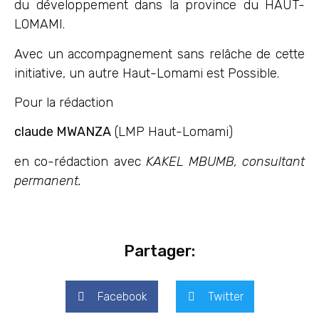
du développement dans la province du HAUT-
LOMAMI.
Avec un accompagnement sans relâche de cette
initiative, un autre Haut-Lomami est Possible.
Pour la rédaction
claude MWANZA
(LMP Haut-Lomami)
en co-rédaction avec
KAKEL MBUMB, consultant
permanent.
Partager:
Facebook
Twitter