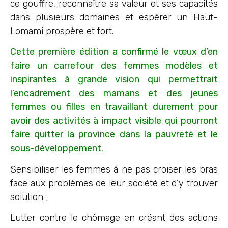
ce gouffre, reconnaître sa valeur et ses capacités
dans plusieurs domaines et espérer un Haut-
Lomami prospère et fort.
Cette première édition a confirmé le vœux d’en
faire un carrefour des femmes modèles et
inspirantes à grande vision qui permettrait
l’encadrement des mamans et des jeunes
femmes ou filles en travaillant durement pour
avoir des activités à impact visible qui pourront
faire quitter la province dans la pauvreté et le
sous-développement.
Sensibiliser les femmes à ne pas croiser les bras
face aux problèmes de leur société et d’y trouver
solution ;
Lutter contre le chômage en créant des actions