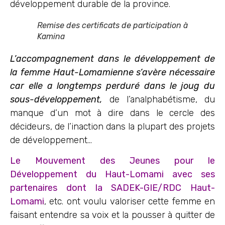
développement durable de la province.
Remise des certificats de participation à
Kamina
L’accompagnement dans le développement de
la femme Haut-Lomamienne s’avère nécessaire
car elle a longtemps perduré dans le joug du
sous-développement,
de l’analphabétisme, du
manque d’un mot à dire dans le cercle des
décideurs, de l’inaction dans la plupart des projets
de développement…
Le Mouvement des Jeunes pour le
Développement du Haut-Lomami avec ses
partenaires dont la SADEK-GIE/RDC Haut-
Lomami
, etc. ont voulu valoriser cette femme en
faisant entendre sa voix et la pousser à quitter de