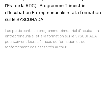
l’Est de la RDC) : Programme Trimestriel
d’Incubation Entrepreneuriale et à la formation
sur le SYSCOHADA
Les participants au programme trimestriel d’incubation
entrepreneuriale et à la formation sur le SYSCOHADA
poursuivront leurs séances de formation et de
renforcement des capacités autour