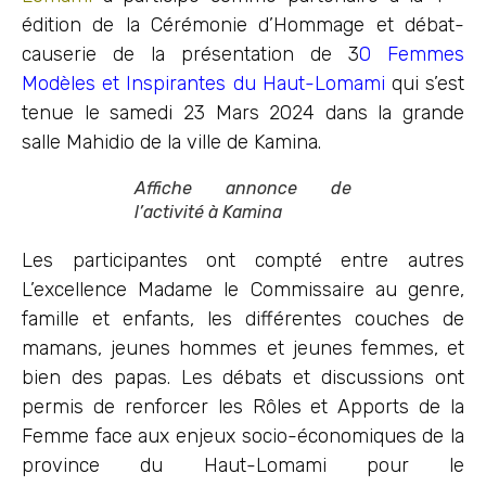
édition de la Cérémonie d’Hommage et débat-
causerie de la présentation de 3
0 Femmes
Modèles et Inspirantes du Haut-Lomami
qui s’est
tenue le samedi 23 Mars 2024 dans la grande
salle Mahidio de la ville de Kamina.
Affiche annonce de
l’activité à Kamina
Les participantes ont compté entre autres
L’excellence Madame le Commissaire au genre,
famille et enfants, les différentes couches de
mamans, jeunes hommes et jeunes femmes, et
bien des papas. Les débats et discussions ont
permis de renforcer les Rôles et Apports de la
Femme face aux enjeux socio-économiques de la
province du Haut-Lomami pour le