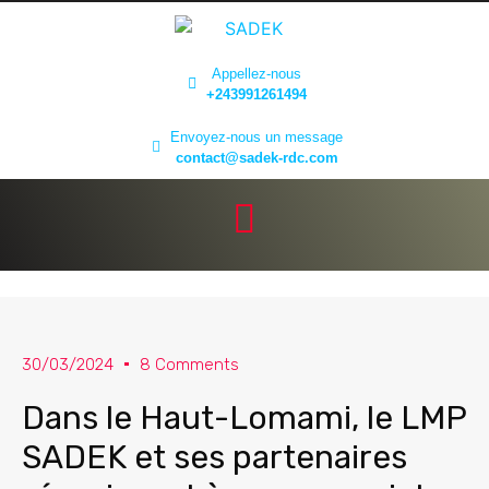
Appellez-nous
+243991261494
Envoyez-nous un message
contact@sadek-rdc.com
30/03/2024
8 Comments
Dans le Haut-Lomami, le LMP
SADEK et ses partenaires