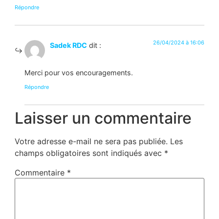
Répondre
26/04/2024 à 16:06
Sadek RDC
dit :
Merci pour vos encouragements.
Répondre
Laisser un commentaire
Votre adresse e-mail ne sera pas publiée.
Les
champs obligatoires sont indiqués avec
*
Commentaire
*