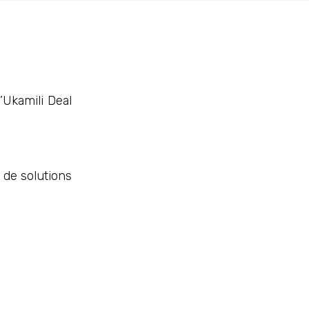
’Ukamili Deal
 de solutions