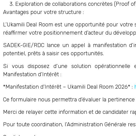
Exploration de collaborations concrètes (Proof of
Avantages pour votre structure :
L’Ukamili Deal Room est une opportunité pour votre 
réaffirmer votre positionnement d’acteur du dévelop
SADEK-GIE/RDC lance un appel à manifestation d’in
potentiel, prêts à saisir ces opportunités.
Si vous disposez d’une solution opérationnelle e
Manifestation d’Intérêt :
*Manifestation d’Intérêt – Ukamili Deal Room 2026* :
Ce formulaire nous permettra d’évaluer la pertinence d
Merci de relayer cette information et de candidater ra
Pour toute coordination, l’Administration Générale res