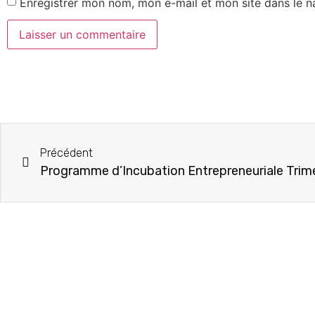
Enregistrer mon nom, mon e-mail et mon site dans le 
Précédent