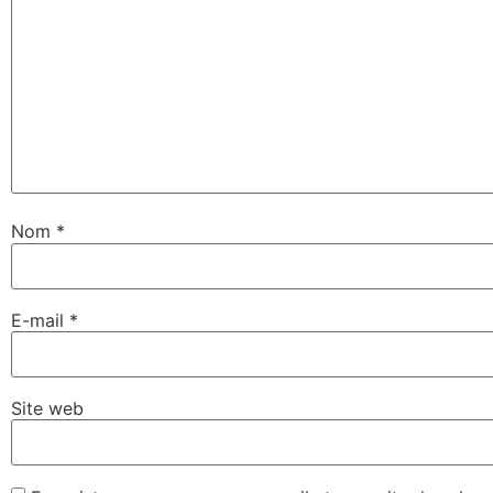
Nom
*
E-mail
*
Site web