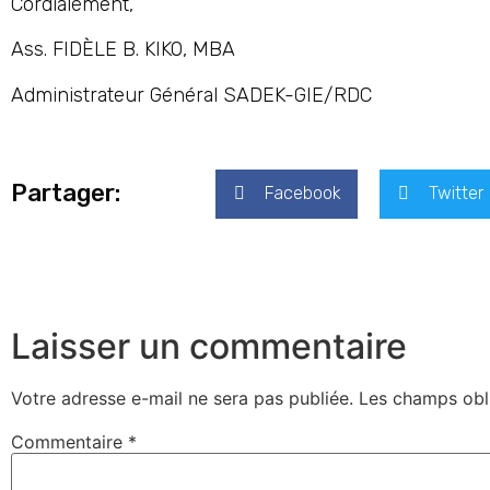
Cordialement,
Ass. FIDÈLE B. KIKO, MBA
Administrateur Général SADEK-GIE/RDC
Partager:
Facebook
Twitter
Laisser un commentaire
Votre adresse e-mail ne sera pas publiée.
Les champs obl
Commentaire
*