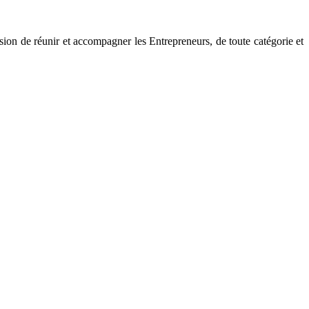
ssion de réunir et accompagner les Entrepreneurs, de toute catégorie et