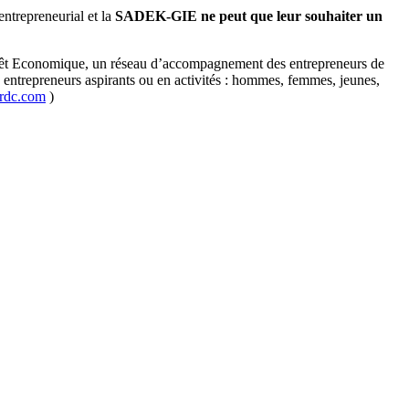
ntrepreneurial et la
SADEK-GIE ne peut que leur souhaiter un
érêt Economique, un réseau d’accompagnement des entrepreneurs de
 entrepreneurs aspirants ou en activités : hommes, femmes, jeunes,
rdc.com
)