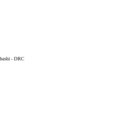
mbashi - DRC