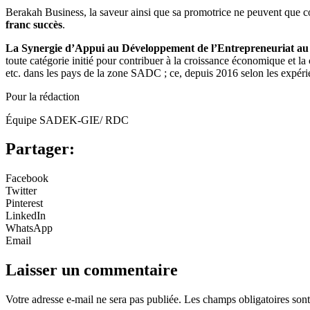
Berakah Business, la saveur ainsi que sa promotrice ne peuvent que co
franc succès
.
La Synergie d’Appui au Développement de l’Entrepreneuriat 
toute catégorie initié pour contribuer à la croissance économique et 
etc. dans les pays de la zone SADC ; ce, depuis 2016 selon les expéri
Pour la rédaction
Équipe SADEK-GIE/ RDC
Partager:
Facebook
Twitter
Pinterest
LinkedIn
WhatsApp
Email
Laisser un commentaire
Votre adresse e-mail ne sera pas publiée.
Les champs obligatoires son