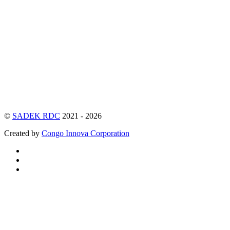
©
SADEK RDC
2021 - 2026
Created by
Congo Innova Corporation