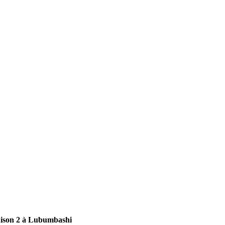
ison 2 à Lubumbashi