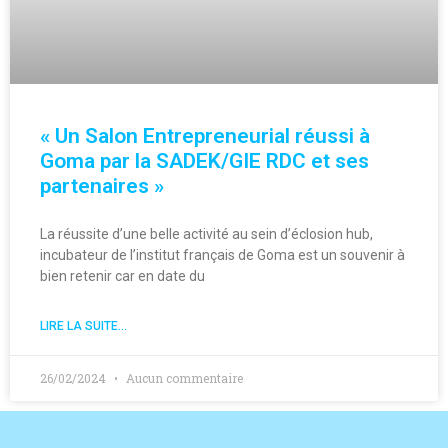
« Un Salon Entrepreneurial réussi à
Goma par la SADEK/GIE RDC et ses
partenaires »
La réussite d’une belle activité au sein d’éclosion hub,
incubateur de l’institut français de Goma est un souvenir à
bien retenir car en date du
LIRE LA SUITE...
26/02/2024
Aucun commentaire