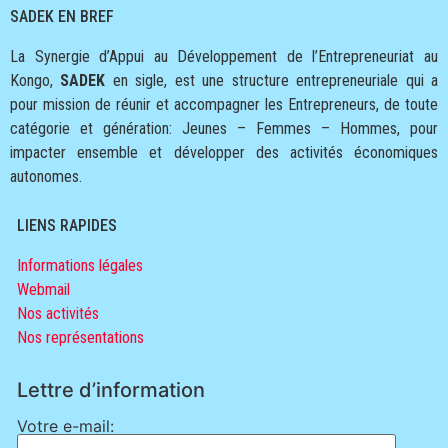
SADEK EN BREF
La Synergie d’Appui au Développement de l’Entrepreneuriat au
Kongo,
SADEK
en sigle, est une structure entrepreneuriale qui a
pour mission de réunir et accompagner les Entrepreneurs, de toute
catégorie et génération: Jeunes – Femmes – Hommes, pour
impacter ensemble et développer des activités économiques
autonomes.
LIENS RAPIDES
Informations légales
Webmail
Nos activités
Nos représentations
Lettre d’information
Votre e-mail: