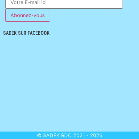
SADEK SUR FACEBOOK
©
SADEK RDC
2021 - 2026