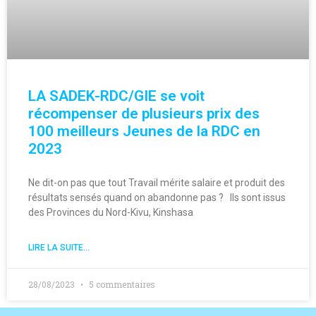
LA SADEK-RDC/GIE se voit
récompenser de plusieurs prix des
100 meilleurs Jeunes de la RDC en
2023
Ne dit-on pas que tout Travail mérite salaire et produit des
résultats sensés quand on abandonne pas ? Ils sont issus
des Provinces du Nord-Kivu, Kinshasa
LIRE LA SUITE...
28/08/2023
5 commentaires