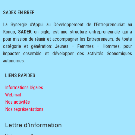
SADEK EN BREF
La Synergie d’Appui au Développement de l’Entrepreneuriat au
Kongo,
SADEK
en sigle, est une structure entrepreneuriale qui a
pour mission de réunir et accompagner les Entrepreneurs, de toute
catégorie et génération: Jeunes – Femmes – Hommes, pour
impacter ensemble et développer des activités économiques
autonomes.
LIENS RAPIDES
Informations légales
Webmail
Nos activités
Nos représentations
Lettre d’information