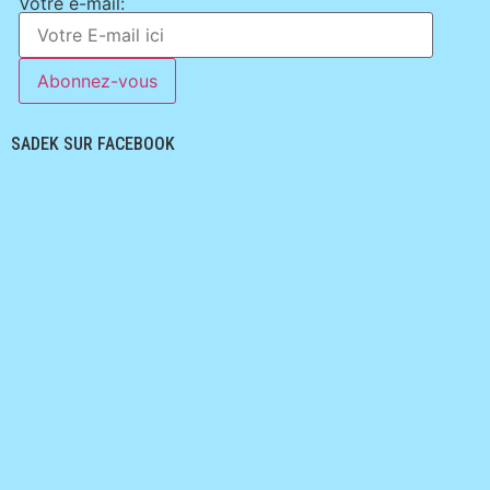
Votre e-mail:
SADEK SUR FACEBOOK