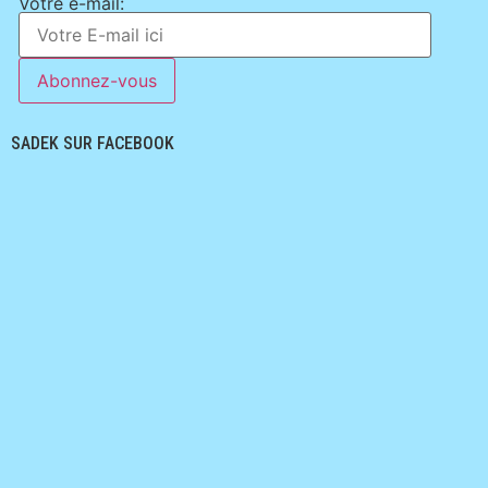
Votre e-mail:
SADEK SUR FACEBOOK