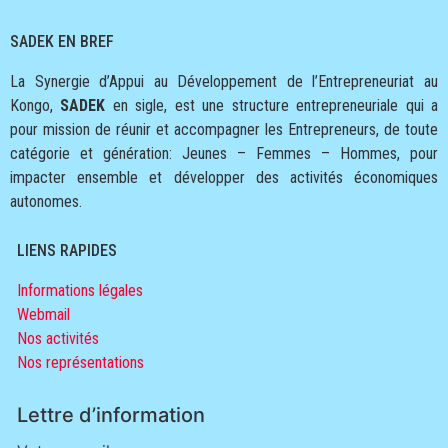
SADEK EN BREF
La Synergie d’Appui au Développement de l’Entrepreneuriat au
Kongo,
SADEK
en sigle, est une structure entrepreneuriale qui a
pour mission de réunir et accompagner les Entrepreneurs, de toute
catégorie et génération: Jeunes – Femmes – Hommes, pour
impacter ensemble et développer des activités économiques
autonomes.
LIENS RAPIDES
Informations légales
Webmail
Nos activités
Nos représentations
Lettre d’information