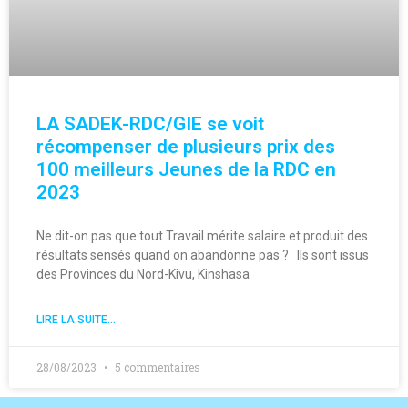
LA SADEK-RDC/GIE se voit
récompenser de plusieurs prix des
100 meilleurs Jeunes de la RDC en
2023
Ne dit-on pas que tout Travail mérite salaire et produit des
résultats sensés quand on abandonne pas ? Ils sont issus
des Provinces du Nord-Kivu, Kinshasa
LIRE LA SUITE...
28/08/2023
5 commentaires