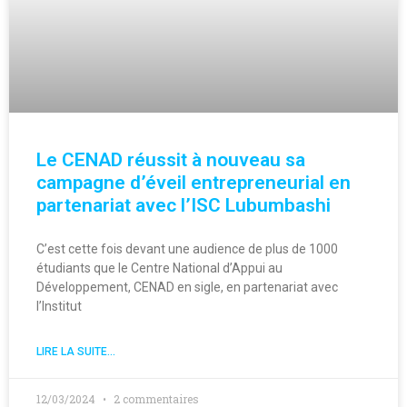
Le CENAD réussit à nouveau sa
campagne d’éveil entrepreneurial en
partenariat avec l’ISC Lubumbashi
C’est cette fois devant une audience de plus de 1000
étudiants que le Centre National d’Appui au
Développement, CENAD en sigle, en partenariat avec
l’Institut
LIRE LA SUITE...
12/03/2024
2 commentaires