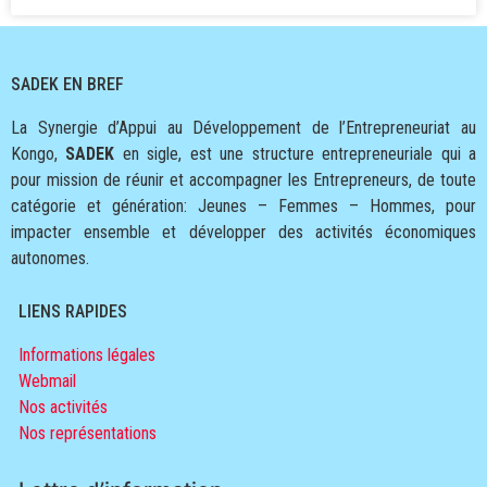
SADEK EN BREF
La Synergie d’Appui au Développement de l’Entrepreneuriat au
Kongo,
SADEK
en sigle, est une structure entrepreneuriale qui a
pour mission de réunir et accompagner les Entrepreneurs, de toute
catégorie et génération: Jeunes – Femmes – Hommes, pour
impacter ensemble et développer des activités économiques
autonomes.
LIENS RAPIDES
Informations légales
Webmail
Nos activités
Nos représentations