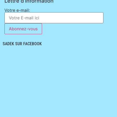
Lettre d’information
Votre e-mail:
SADEK SUR FACEBOOK