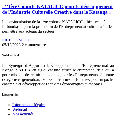
: ‘’1ère Cohorte KATALICC pour le développement
de l’Industrie Culturelle Créative dans le Katanga »
La pré-incubation de la 1ère cohorte KATALICC a bien vécu à
Lubumbashi pour la promotion de l’Entrepreneuriat culturel afin de
permettre aux acteurs du secteur
LIRE LA SUITE...
05/12/2023
2 commentaires
Sadek en bref
La Synergie d’Appui au Développement de l’Entrepreneuriat au
Kongo,
SADEK
en sigle, est une structure entrepreneuriale qui a
pour mission de réunir et accompagner les Entrepreneurs, de toute
catégorie et génération: Jeunes – Femmes – Hommes, pour impacter
ensemble et développer des activités économiques autonomes.
Liens rapides
Informations légales
Webmail
Nos activités