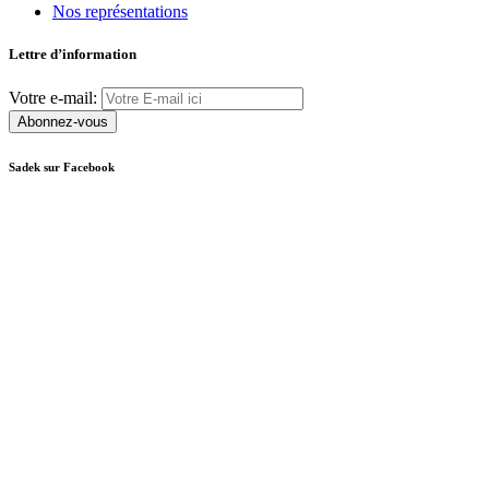
Nos représentations
Lettre d’information
Votre e-mail:
Sadek sur Facebook